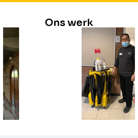
Ons werk