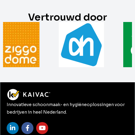
Vertrouwd door
Innovatieve schoonmaak- en hygiëneoplossingen voor
bedrijven in heel Nederland.