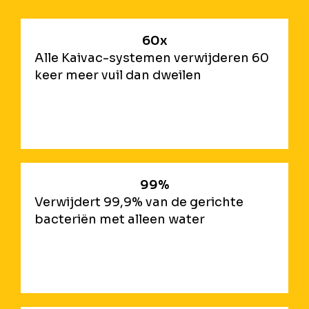
60x
Alle Kaivac-systemen verwijderen 60
keer meer vuil dan dweilen
99%
Verwijdert 99,9% van de gerichte
bacteriën met alleen water