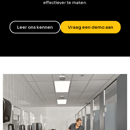
effectiever te maken.
Leer ons kennen
Vraag een demo aan