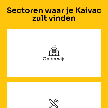
Sectoren waar je Kaivac
zult vinden
Onderwijs