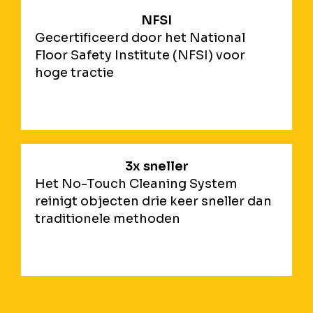
NFSI
Gecertificeerd door het National
Floor Safety Institute (NFSI) voor
hoge tractie
3x sneller
Het No-Touch Cleaning System
reinigt objecten drie keer sneller dan
traditionele methoden