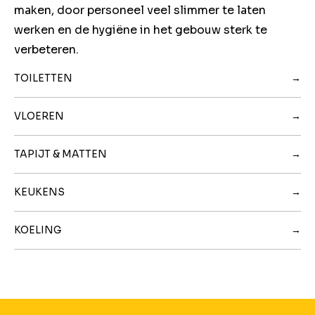
maken, door personeel veel slimmer te laten
werken en de hygiëne in het gebouw sterk te
verbeteren.
TOILETTEN
VLOEREN
TAPIJT & MATTEN
KEUKENS
KOELING