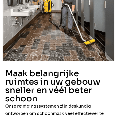
Maak belangrijke
ruimtes in uw gebouw
sneller en véél beter
schoon
Onze reinigingssystemen zijn deskundig
ontworpen om schoonmaak veel effectiever te