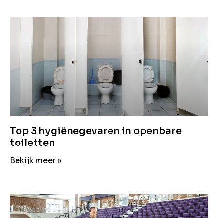
Top 3 hygiënegevaren in openbare
toiletten
Bekijk meer »