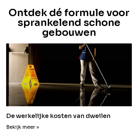
Ontdek dé formule voor
sprankelend schone
gebouwen
De werkelijke kosten van dweilen
Bekijk meer »