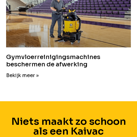
Gymvloerreinigingsmachines
beschermen de afwerking
Bekijk meer »
Niets maakt zo schoon
als een Kaivac