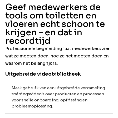
Geef medewerkers de
tools om toiletten en
vloeren echt schoon te
krijgen – en dat in
recordtijd
Professionele begeleiding laat medewerkers zien
wat ze moeten doen, hoe ze het moeten doen en
waarom het belangrijk is.
Uitgebreide videobibliotheek
Maak gebruik van een uitgebreide verzameling
trainingsvideo’s over producten en processen
voor snelle onboarding, opfrissing en
probleemoplossing.