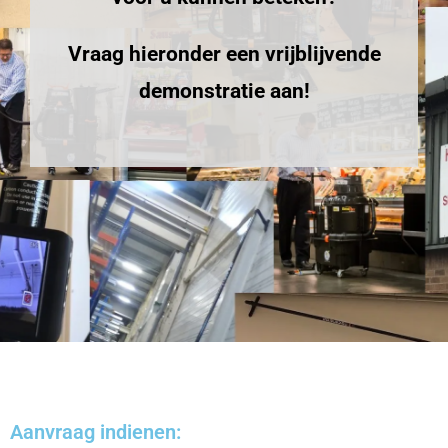
Vraag hieronder een vrijblijvende
demonstratie aan!
Aanvraag indienen: