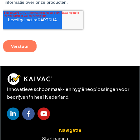
Innovatieve schoonmaak- en hygiëneoplossingen voor
bedrijven in heel Nederland.
Navigatie
Startpagina