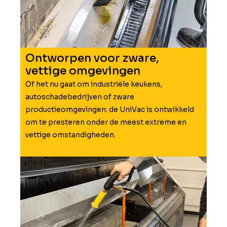
Ontworpen voor zware,
vettige omgevingen
Of het nu gaat om industriële keukens,
autoschadebedrijven of zware
productieomgevingen: de UniVac is ontwikkeld
om te presteren onder de meest extreme en
vettige omstandigheden.