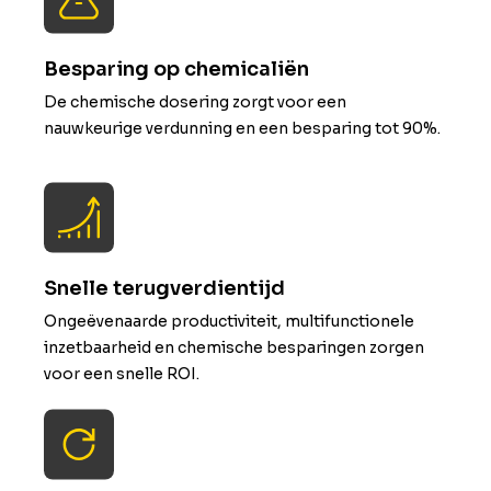
Besparing op chemicaliën
De chemische dosering zorgt voor een
nauwkeurige verdunning en een besparing tot 90%.
Snelle terugverdientijd
Ongeëvenaarde productiviteit, multifunctionele
inzetbaarheid en chemische besparingen zorgen
voor een snelle ROI.