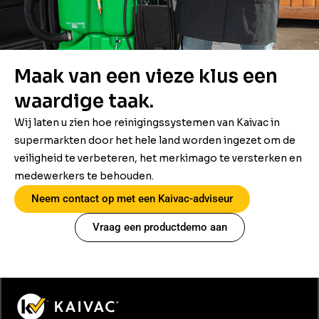
Maak van een vieze klus een
waardige taak.
Wij laten u zien hoe reinigingssystemen van Kaivac in
supermarkten door het hele land worden ingezet om de
veiligheid te verbeteren, het merkimago te versterken en
medewerkers te behouden.
Neem contact op met een Kaivac-adviseur
Vraag een productdemo aan