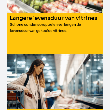
Langere levensduur van vitrines
Schone condensorspoelen verlengen de
levensduur van gekoelde vitrines.