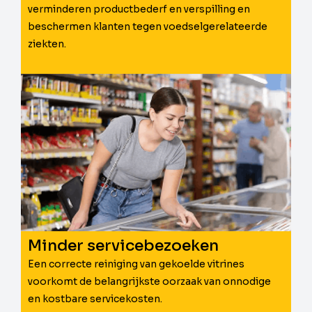
verminderen productbederf en verspilling en
beschermen klanten tegen voedselgerelateerde
ziekten.
Minder servicebezoeken
Een correcte reiniging van gekoelde vitrines
voorkomt de belangrijkste oorzaak van onnodige
en kostbare servicekosten.