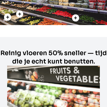
Reinig vloeren 50% sneller — tijd
die je echt kunt benutten.