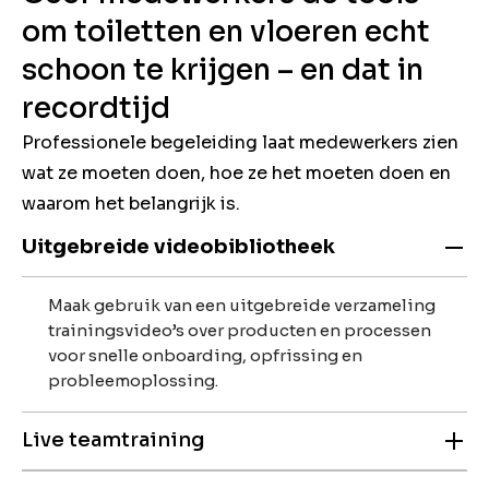
om toiletten en vloeren echt
schoon te krijgen – en dat in
recordtijd
Professionele begeleiding laat medewerkers zien
wat ze moeten doen, hoe ze het moeten doen en
waarom het belangrijk is.
Uitgebreide videobibliotheek
Maak gebruik van een uitgebreide verzameling
trainingsvideo’s over producten en processen
voor snelle onboarding, opfrissing en
probleemoplossing.
Live teamtraining