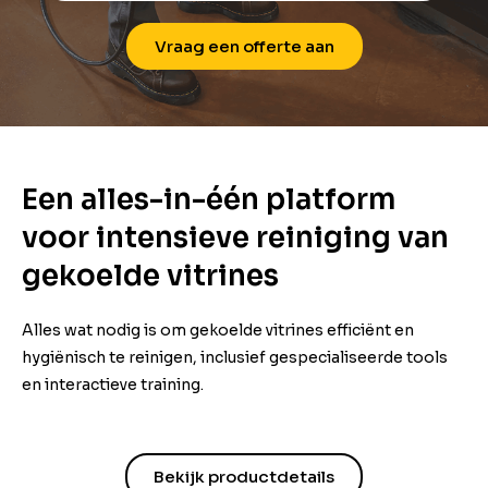
Vraag een offerte aan
Een alles-in-één platform
voor intensieve reiniging van
gekoelde vitrines
Alles wat nodig is om gekoelde vitrines efficiënt en
hygiënisch te reinigen, inclusief gespecialiseerde tools
en interactieve training.
Bekijk productdetails