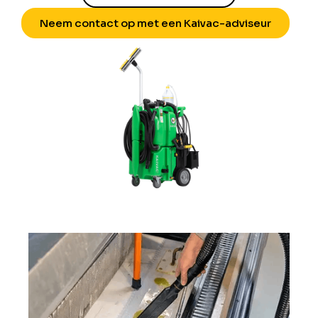
Neem contact op met een Kaivac-adviseur