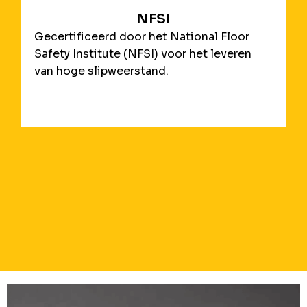
NFSI
Gecertificeerd door het National Floor
Safety Institute (NFSI) voor het leveren
van hoge slipweerstand.