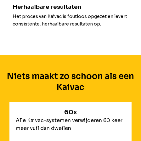
Herhaalbare resultaten
Het proces van Kaivac is foutloos opgezet en levert
consistente, herhaalbare resultaten op.
Niets maakt zo schoon als een
Kaivac
60x
Alle Kaivac-systemen verwijderen 60 keer
meer vuil dan dweilen