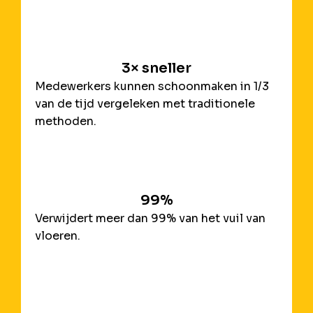
3× sneller
Medewerkers kunnen schoonmaken in 1/3
van de tijd vergeleken met traditionele
methoden.
99%
Verwijdert meer dan 99% van het vuil van
vloeren.