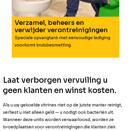
Verzamel, beheers en
verwijder verontreinigingen
Speciale opvangtank met eenvoudige lediging
voorkomt kruisbesmetting.
Laat verborgen vervuiling u
geen klanten en winst kosten.
Als u uw gekoelde vitrines niet op de juiste manier reinigt,
verliest u niet alleen geld — u nodigt ook bacteriën uit.
Wanneer deze units worden verwaarloosd, worden ze
broedplaatsen voor verontreinigingen die klanten ziek