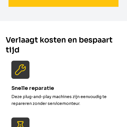
Verlaagt kosten en bespaart
tijd
Snelle reparatie
Deze plug-and-play machines zijn eenvoudig te
repareren zonder servicemonteur.