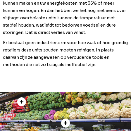
kunnen maken en uw energiekosten met 35% of meer
kunnen verhogen. En dan hebben we het nog niet eens over
slijtage: overbelaste units kunnen de temperatuur niet
stabiel houden, wat leidt tot bedorven voedsel en dure
storingen. Dat is direct verlies van winst.
Er bestaat geen industrienorm voor hoe vaak of hoe grondig
retailers deze units zouden moeten reinigen. In plaats
daarvan zijn ze aangewezen op verouderde tools en
methoden die net zo traag als ineffectief zijn.