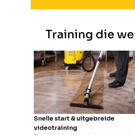
Training die we
Snelle start & uitgebreide
videotraining