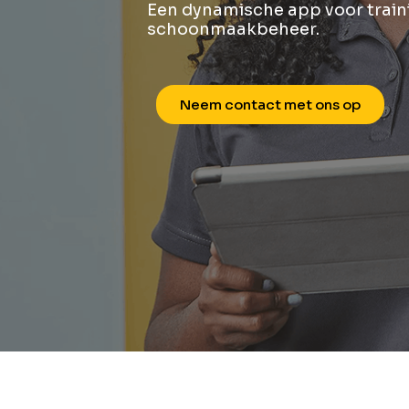
Een dynamische app voor train
schoonmaakbeheer.
Neem contact met ons op