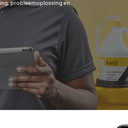
ing, probleemoplossing en