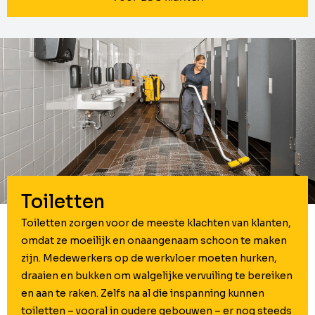
Toiletten
Toiletten zorgen voor de meeste klachten van klanten,
omdat ze moeilijk en onaangenaam schoon te maken
zijn. Medewerkers op de werkvloer moeten hurken,
draaien en bukken om walgelijke vervuiling te bereiken
en aan te raken. Zelfs na al die inspanning kunnen
toiletten – vooral in oudere gebouwen – er nog steeds