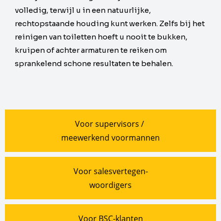
volledig, terwijl u in een natuurlijke,
rechtopstaande houding kunt werken. Zelfs bij het
reinigen van toiletten hoeft u nooit te bukken,
kruipen of achter armaturen te reiken om
sprankelend schone resultaten te behalen.
Voor supervisors /
meewerkend voormannen
Voor salesvertegen-
woordigers
Voor BSC-klanten