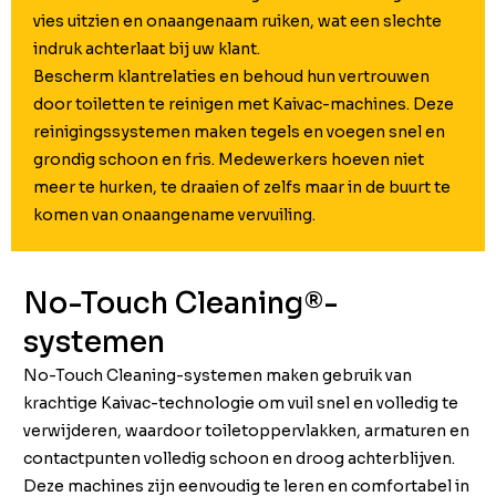
vies uitzien en onaangenaam ruiken, wat een slechte
indruk achterlaat bij uw klant.
Bescherm klantrelaties en behoud hun vertrouwen
door toiletten te reinigen met Kaivac-machines. Deze
reinigingssystemen maken tegels en voegen snel en
grondig schoon en fris. Medewerkers hoeven niet
meer te hurken, te draaien of zelfs maar in de buurt te
komen van onaangename vervuiling.
No-Touch Cleaning®-
systemen
No-Touch Cleaning-systemen maken gebruik van
krachtige Kaivac-technologie om vuil snel en volledig te
verwijderen, waardoor toiletoppervlakken, armaturen en
contactpunten volledig schoon en droog achterblijven.
Deze machines zijn eenvoudig te leren en comfortabel in