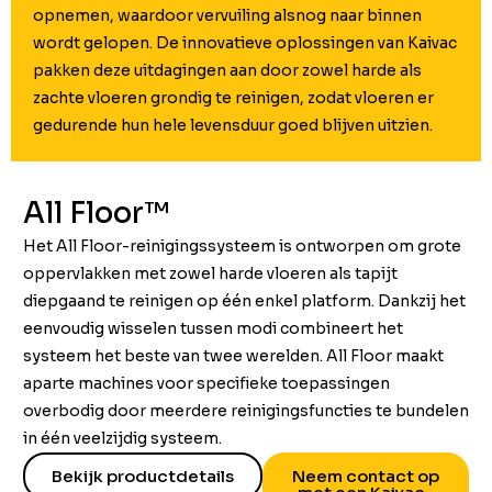
opnemen, waardoor vervuiling alsnog naar binnen
wordt gelopen. De innovatieve oplossingen van Kaivac
pakken deze uitdagingen aan door zowel harde als
zachte vloeren grondig te reinigen, zodat vloeren er
gedurende hun hele levensduur goed blijven uitzien.
All Floor™
Het All Floor-reinigingssysteem is ontworpen om grote
oppervlakken met zowel harde vloeren als tapijt
diepgaand te reinigen op één enkel platform. Dankzij het
eenvoudig wisselen tussen modi combineert het
systeem het beste van twee werelden. All Floor maakt
aparte machines voor specifieke toepassingen
overbodig door meerdere reinigingsfuncties te bundelen
in één veelzijdig systeem.
Bekijk productdetails
Neem contact op