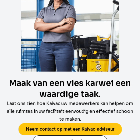
Maak van een vies karwei een
waardige taak.
Laat ons zien hoe Kaivac uw medewerkers kan helpen om
alle ruimtes in uw faciliteit eenvoudig en effectief schoon
te maken.
Neem contact op met een Kaivac-adviseur