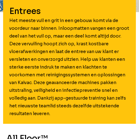
Entrees
Het meeste vuil en grit in een gebouw komt via de
voordeur naar binnen. Inloopmatten vangen een groot
deel van het vuil op, maar een deel komt altijd door.
Deze vervuiling hoopt zich op, krast kostbare
vloerafwerkingen en laat de entree van uw klant er
versleten en onverzorgd uitzien. Help uw klanten een
sterke eerste indruk te maken en klachten te
voorkomen met reinigingssystemen en oplossingen
van Kaivac. Deze geavanceerde machines pakken
uitstraling, veiligheid en infectiepreventie snel en
volledig aan. Dankzij app-gestuurde training kan zelfs
het nieuwste teamlid steeds dezelfde uitstekende
resultaten leveren.
All Floor™