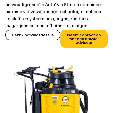
eenvoudige, snelle AutoVac Stretch combineert
extreme vuilverwijderingstechnologie met een
uniek filtersysteem om gangen, kantines,
magazijnen en meer efficiënt te reinigen.
Bekijk productdetails
Neem contact op
met een Kaivac-
adviseur