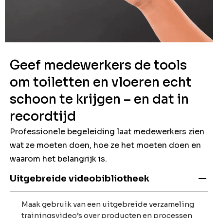
Geef medewerkers de tools
om toiletten en vloeren echt
schoon te krijgen – en dat in
recordtijd
Professionele begeleiding laat medewerkers zien
wat ze moeten doen, hoe ze het moeten doen en
waarom het belangrijk is.
Uitgebreide videobibliotheek
Maak gebruik van een uitgebreide verzameling
trainingsvideo’s over producten en processen