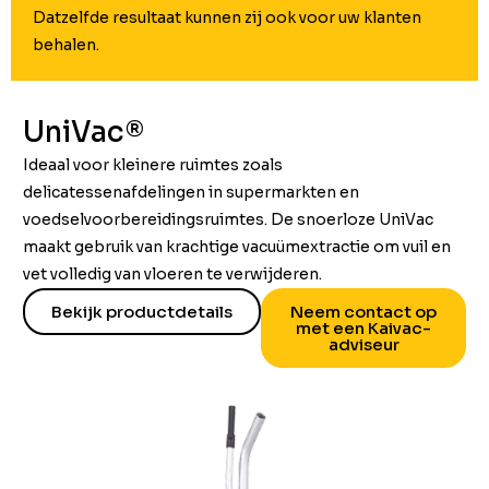
Datzelfde resultaat kunnen zij ook voor uw klanten
behalen.
UniVac®
Ideaal voor kleinere ruimtes zoals
delicatessenafdelingen in supermarkten en
voedselvoorbereidingsruimtes. De snoerloze UniVac
maakt gebruik van krachtige vacuümextractie om vuil en
vet volledig van vloeren te verwijderen.
Bekijk productdetails
Neem contact op
met een Kaivac-
adviseur