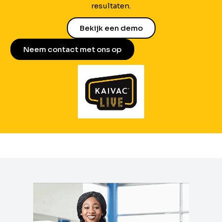
resultaten.
Bekijk een demo
Neem contact met ons op