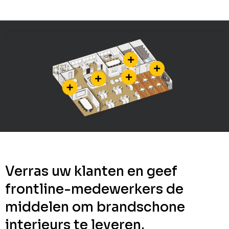
Verras uw klanten en geef
frontline-medewerkers de
middelen om brandschone
interieurs te leveren.