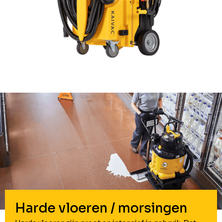
Harde vloeren / morsingen