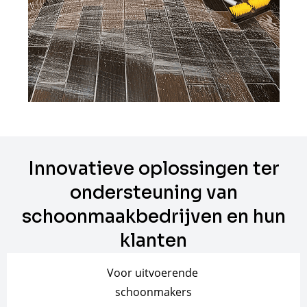
Innovatieve oplossingen ter
ondersteuning van
schoonmaakbedrijven en hun
klanten
Voor uitvoerende
schoonmakers