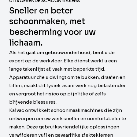
UITVOERENDE SCHOONMAKERS
Sneller en beter
schoonmaken, met
bescherming voor uw
lichaam.
Als het gaat om gebouwonderhoud, bent u de
expert op de werkvloer. Elke dienst werkt u een
lange takenlijst af, vaak met beperkte tijd.
Apparatuur die u dwingt om te bukken, draaien en
tillen, maakt dit fysiek zware werk nog belastender
en vergroot het risico op pijnlijke of zelfs
blijvende blessures.
Kaivac ontwikkelt schoonmaakmachines die zijn
ontworpen om uw werk sneller en comfortabeler te
maken. Deze gebruiksvriendelijke oplossingen
verwijderen vuil en gevaarlijke ziektekiemen