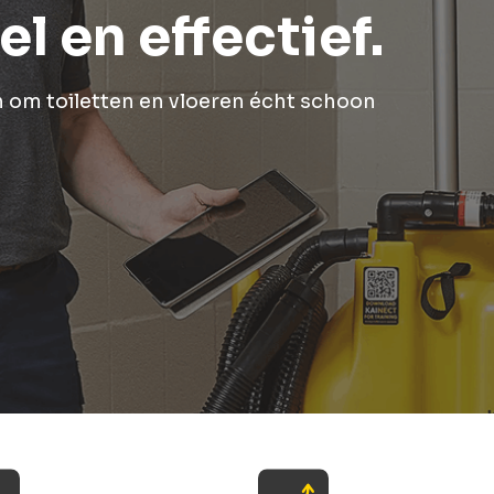
l en effectief.
om toiletten en vloeren écht schoon