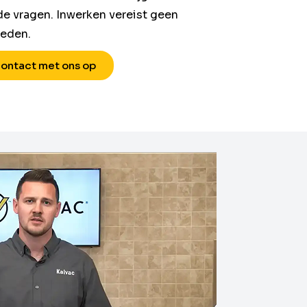
e vragen. Inwerken vereist geen
heden.
ontact met ons op