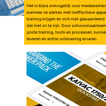
Het is bijna onmogelijk voor medewerkers
wanneer ze werken met ineffectieve appa
training krijgen en zich niet gewaardeerd
dat niet zo te zijn. Door schoonmaakteam
juiste training, tools en processen, kunne
leveren en echte voldoening ervaren.