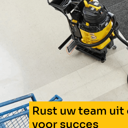
Rust uw team uit 
voor succes