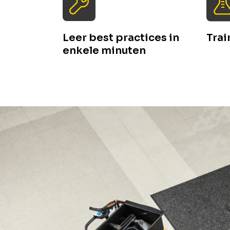
Leer best practices in
Trai
enkele minuten