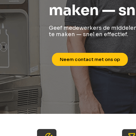
maken — sne
Geef medewerkers de middelen 
te maken — snel en effectief.
Neem contact met ons op