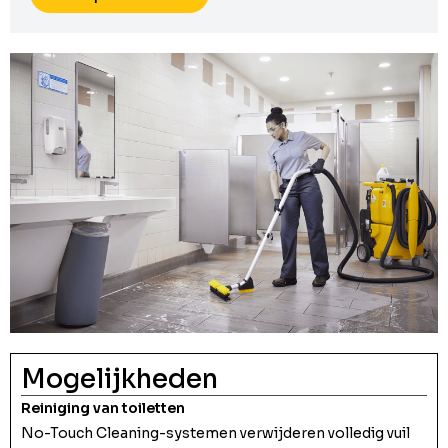
Mogelijkheden
Reiniging van toiletten
No-Touch Cleaning-systemen verwijderen volledig vuil