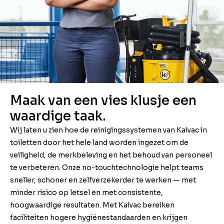
Maak van een vies klusje een
waardige taak.
Wij laten u zien hoe de reinigingssystemen van Kaivac in
toiletten door het hele land worden ingezet om de
veiligheid, de merkbeleving en het behoud van personeel
te verbeteren. Onze no-touchtechnologie helpt teams
sneller, schoner en zelfverzekerder te werken — met
minder risico op letsel en met consistente,
hoogwaardige resultaten. Met Kaivac bereiken
faciliteiten hogere hygiënestandaarden en krijgen