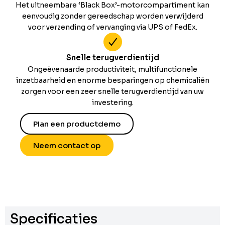
Het uitneembare ‘Black Box’-motorcompartiment kan
eenvoudig zonder gereedschap worden verwijderd
voor verzending of vervanging via UPS of FedEx.
Snelle terugverdientijd
Ongeëvenaarde productiviteit, multifunctionele
inzetbaarheid en enorme besparingen op chemicaliën
zorgen voor een zeer snelle terugverdientijd van uw
investering.
Plan een productdemo
Neem contact op
Specificaties