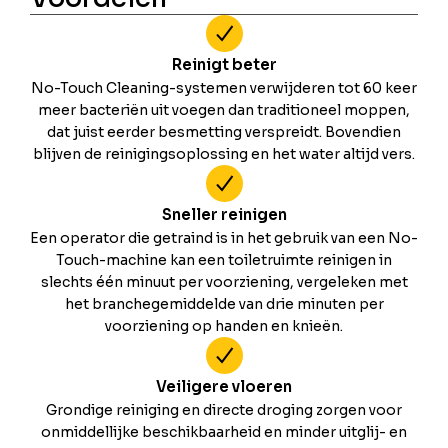
Reinigt beter
No-Touch Cleaning-systemen verwijderen tot 60 keer
meer bacteriën uit voegen dan traditioneel moppen,
dat juist eerder besmetting verspreidt. Bovendien
blijven de reinigingsoplossing en het water altijd vers.
Sneller reinigen
Een operator die getraind is in het gebruik van een No-
Touch-machine kan een toiletruimte reinigen in
slechts één minuut per voorziening, vergeleken met
het branchegemiddelde van drie minuten per
voorziening op handen en knieën.
Veiligere vloeren
Grondige reiniging en directe droging zorgen voor
onmiddellijke beschikbaarheid en minder uitglij- en