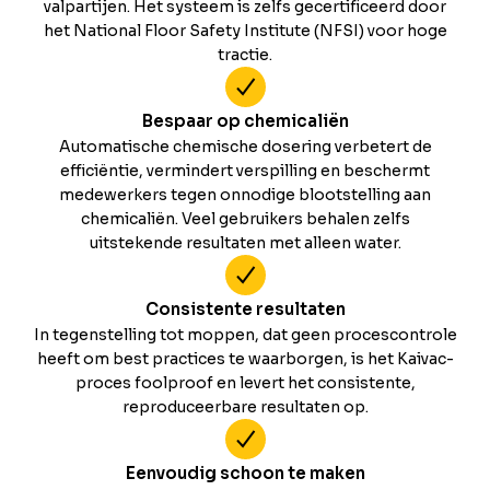
valpartijen. Het systeem is zelfs gecertificeerd door
het National Floor Safety Institute (NFSI) voor hoge
tractie.
Bespaar op chemicaliën
Automatische chemische dosering verbetert de
efficiëntie, vermindert verspilling en beschermt
medewerkers tegen onnodige blootstelling aan
chemicaliën. Veel gebruikers behalen zelfs
uitstekende resultaten met alleen water.
Consistente resultaten
In tegenstelling tot moppen, dat geen procescontrole
heeft om best practices te waarborgen, is het Kaivac-
proces foolproof en levert het consistente,
reproduceerbare resultaten op.
Eenvoudig schoon te maken