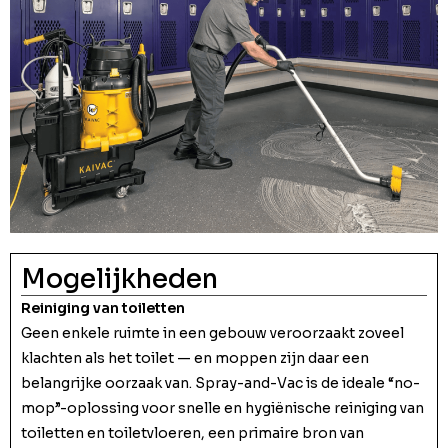
Mogelijkheden
Reiniging van toiletten
Geen enkele ruimte in een gebouw veroorzaakt zoveel
klachten als het toilet — en moppen zijn daar een
belangrijke oorzaak van. Spray-and-Vac is de ideale “no-
mop”-oplossing voor snelle en hygiënische reiniging van
toiletten en toiletvloeren, een primaire bron van