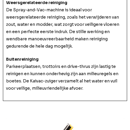
Weersgerelateerde reiniging
De Spray-and-Vac-machine is ideaal voor
weersgerelateerde reiniging, zoals het verwijderen van
zout, water en modder, wat zorgt voor veiligere vloeren
en een perfecte eerste indruk. De stille werking en
wendbare manoeuvreerbaarheid maken reiniging
gedurende de hele dag mogelijk.
Buitenreiniging
Parkeerplaatsen, trottoirs en drive-thrus zijn lastig te
reinigen en kunnen onderhevig zijn aan milieuregels en
boetes. De Kaivac-zuiger verzamelt al het water en vuil
voor veilige, milieuvriendelijke afvoer.