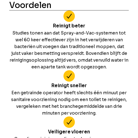
Voordelen
Reinigt beter
Studies tonen aan dat Spray-and-Vac-systemen tot
wel 60 keer effectiever zijn in het verwijderen van
bacteriën uit voegen dan traditioneel moppen, dat
juist vaker besmetting verspreidt. Bovendien blijft de
reinigingsoplossing altijd vers, omdat vervuild water in
een aparte tank wordt opgezogen.
Reinigt sneller
Een getrainde operator heeft slechts één minuut per
sanitaire voorziening nodig om een toilet te reinigen,
vergeleken met het branchegemiddelde van drie
minuten per voorziening.
Veiligere vloeren