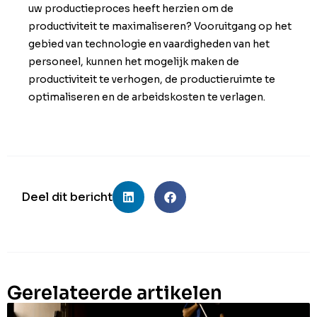
uw productieproces heeft herzien om de
productiviteit te maximaliseren? Vooruitgang op het
gebied van technologie en vaardigheden van het
personeel, kunnen het mogelijk maken de
productiviteit te verhogen, de productieruimte te
optimaliseren en de arbeidskosten te verlagen.
Deel dit bericht
Gerelateerde artikelen