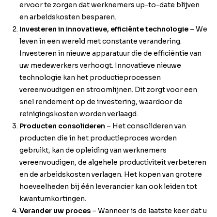
ervoor te zorgen dat werknemers up-to-date blijven
en arbeidskosten besparen.
Investeren in innovatieve, efficiënte technologie
– We
leven in een wereld met constante verandering.
Investeren in nieuwe apparatuur die de efficiëntie van
uw medewerkers verhoogt. Innovatieve nieuwe
technologie kan het productieprocessen
vereenvoudigen en stroomlijnen. Dit zorgt voor een
snel rendement op de investering, waardoor de
reinigingskosten worden verlaagd.
Producten consolideren
– Het consolideren van
producten die in het productieproces worden
gebruikt, kan de opleiding van werknemers
vereenvoudigen, de algehele productiviteit verbeteren
en de arbeidskosten verlagen. Het kopen van grotere
hoeveelheden bij één leverancier kan ook leiden tot
kwantumkortingen.
Verander uw proces
– Wanneer is de laatste keer dat u