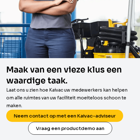
Maak van een vieze klus een
waardige taak.
Laat ons u zien hoe Kaivac uw medewerkers kan helpen
om alle ruimtes van uw faciliteit moeiteloos schoon te
maken.
Neem contact op met een Kaivac-adviseur
Vraag een productdemo aan