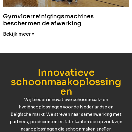
Gymvloerreinigingsmachines
beschermen de afwerking
Bekijk meer »
Innovatieve
schoonmaakoplossing
en
Wij bieden innovatieve schoonmaak- en
hygiëneoplossingen voor de Nederlandse en
Belgische markt. We streven naar samenwerking met
partners, producenten en fabrikanten die op zoek zijn
naar oplossingen die schoonmaken sneller,