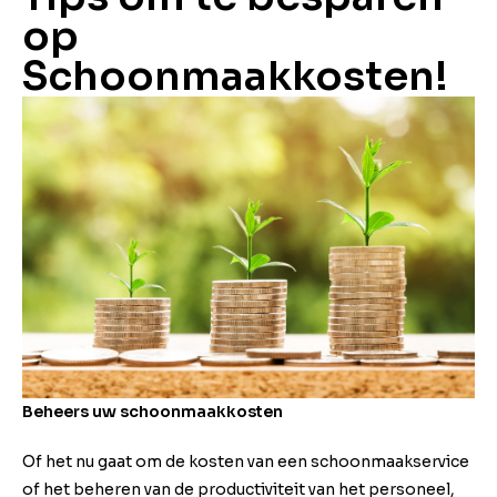
op
Schoonmaakkosten!
Beheers uw schoonmaakkosten
Of het nu gaat om de kosten van een schoonmaakservice
of het beheren van de productiviteit van het personeel,