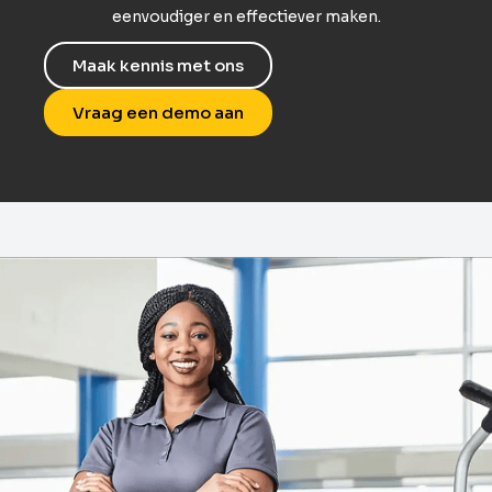
eenvoudiger en effectiever maken.
Maak kennis met ons
Vraag een demo aan