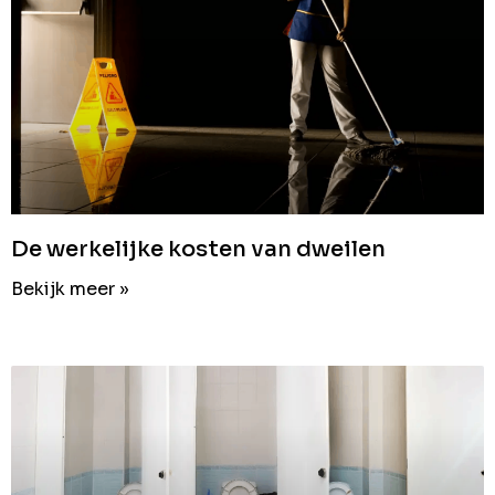
De werkelijke kosten van dweilen
Bekijk meer »