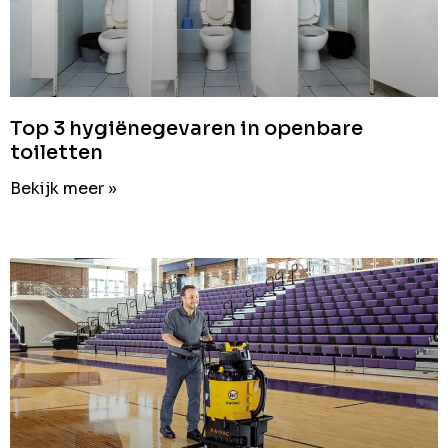
Top 3 hygiënegevaren in openbare
toiletten
Bekijk meer »