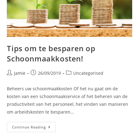
Tips om te besparen op
Schoonmaakkosten!
Jamie
26/09/2019
Uncategorised
Beheers uw schoonmaakkosten Of het nu gaat om de
kosten van een schoonmaakservice of het beheren van de
productiviteit van het personeel, het vinden van manieren
om arbeidskosten te besparen…
Continue Reading