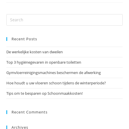
Recent Posts
De werkelijke kosten van dweilen
Top 3 hygiënegevaren in openbare toiletten
Gymvloerreinigingsmachines beschermen de afwerking
Hoe houdt u uw vloeren schoon tijdens de winterperiode?
Tips om te besparen op Schoonmaakkosten!
Recent Comments
Archives