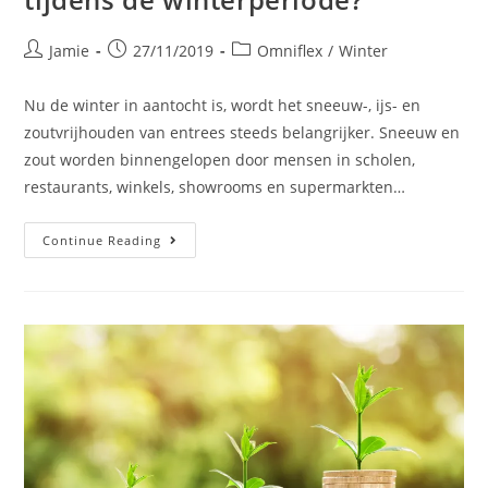
Jamie
27/11/2019
Omniflex
/
Winter
Nu de winter in aantocht is, wordt het sneeuw-, ijs- en
zoutvrijhouden van entrees steeds belangrijker. Sneeuw en
zout worden binnengelopen door mensen in scholen,
restaurants, winkels, showrooms en supermarkten…
Continue Reading