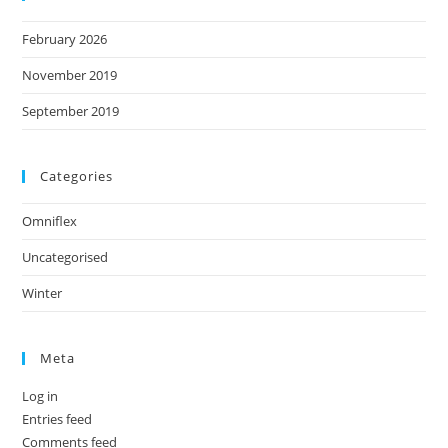
February 2026
November 2019
September 2019
Categories
Omniflex
Uncategorised
Winter
Meta
Log in
Entries feed
Comments feed