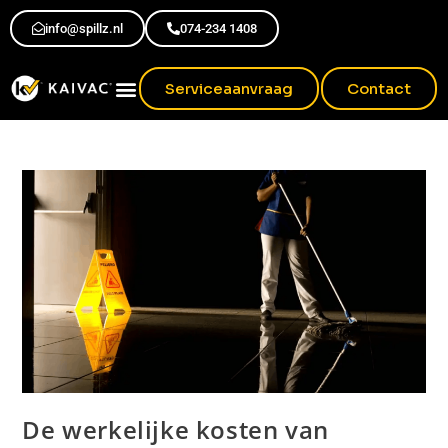
info@spillz.nl
074-234 1408
Serviceaanvraag
Contact
De werkelijke kosten van