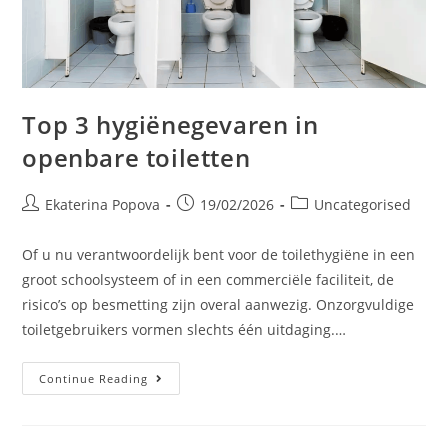
Top 3 hygiënegevaren in
openbare toiletten
Ekaterina Popova
19/02/2026
Uncategorised
Of u nu verantwoordelijk bent voor de toilethygiëne in een
groot schoolsysteem of in een commerciële faciliteit, de
risico’s op besmetting zijn overal aanwezig. Onzorgvuldige
toiletgebruikers vormen slechts één uitdaging.…
Continue Reading