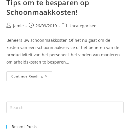
Tips om te besparen op
Schoonmaakkosten!
Jamie
26/09/2019
Uncategorised
Beheers uw schoonmaakkosten Of het nu gaat om de
kosten van een schoonmaakservice of het beheren van de
productiviteit van het personeel, het vinden van manieren
om arbeidskosten te besparen…
Continue Reading
Recent Posts