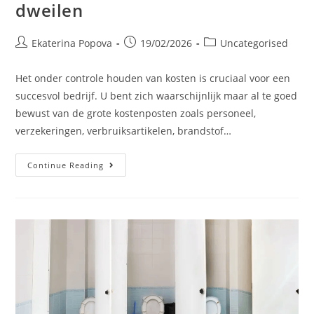
dweilen
Ekaterina Popova
19/02/2026
Uncategorised
Het onder controle houden van kosten is cruciaal voor een
succesvol bedrijf. U bent zich waarschijnlijk maar al te goed
bewust van de grote kostenposten zoals personeel,
verzekeringen, verbruiksartikelen, brandstof…
Continue Reading