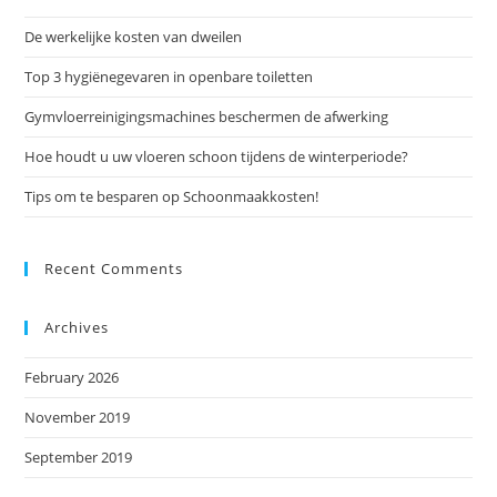
De werkelijke kosten van dweilen
Top 3 hygiënegevaren in openbare toiletten
Gymvloerreinigingsmachines beschermen de afwerking
Hoe houdt u uw vloeren schoon tijdens de winterperiode?
Tips om te besparen op Schoonmaakkosten!
Recent Comments
Archives
February 2026
November 2019
September 2019