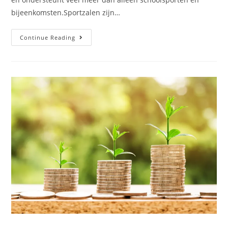
bijeenkomsten.Sportzalen zijn…
Continue Reading